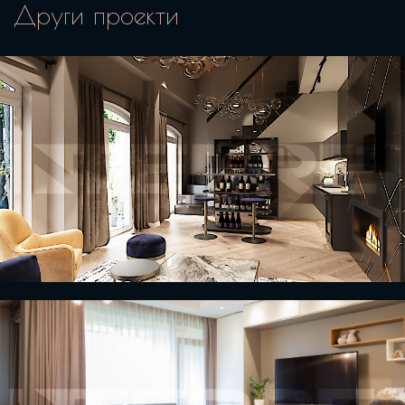
Други проекти